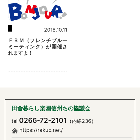
2018.10.11
ＦＢＭ（フレンチブルー
ミーティング）が開催さ
れますよ！
田舎暮らし楽園信州ちの協議会
0266-72-2101
tel
（内線236）
https://rakuc.net/