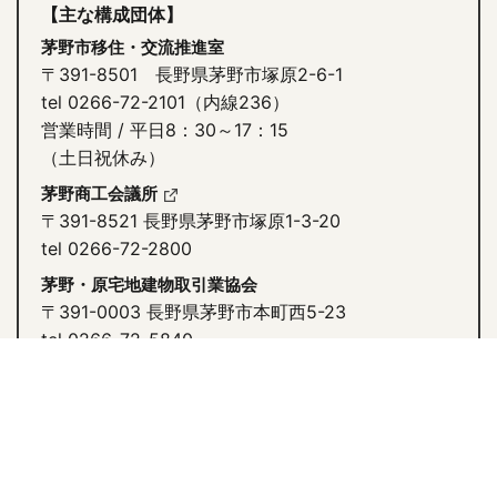
【主な構成団体】
茅野市移住・交流推進室
〒391-8501 長野県茅野市塚原2-6-1
tel 0266-72-2101（内線236）
営業時間 / 平日8：30～17：15
（土日祝休み）
茅野商工会議所
〒391-8521 長野県茅野市塚原1-3-20
tel 0266-72-2800
茅野・原宅地建物取引業協会
〒391-0003 長野県茅野市本町西5-23
tel 0266-72-5840