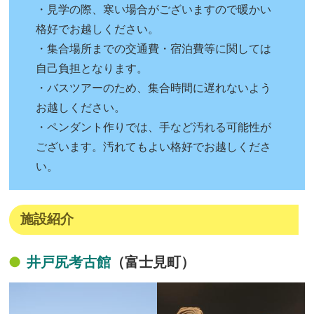
・見学の際、寒い場合がございますので暖かい
格好でお越しください。
・集合場所までの交通費・宿泊費等に関しては
自己負担となります。
・バスツアーのため、集合時間に遅れないよう
お越しください。
・ペンダント作りでは、手など汚れる可能性が
ございます。汚れてもよい格好でお越しくださ
い。
施設紹介
井戸尻考古館
（富士見町）