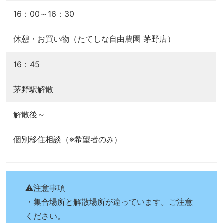
16：00～16：30
休憩・お買い物（たてしな自由農園 茅野店）
16：45
茅野駅解散
解散後～
個別移住相談（※希望者のみ）
⚠注意事項
・集合場所と解散場所が違っています。ご注意
ください。