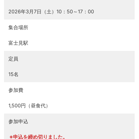
2026年3月7日（土）10：50～17：00
集合場所
富士見駅
定員
15名
参加費
1,500円（昼食代）
参加申込
※申込を締め切りました。