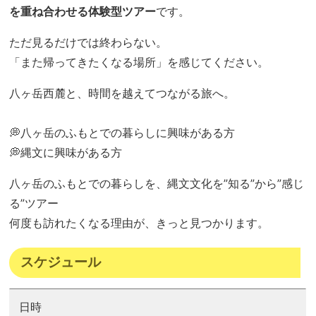
を重ね合わせる体験型ツアー
です。
ただ見るだけでは終わらない。
「また帰ってきたくなる場所」を感じてください。
八ヶ岳西麓と、時間を越えてつながる旅へ。
💭八ヶ岳のふもとでの暮らしに興味がある方
💭縄文に興味がある方
八ヶ岳のふもとでの暮らしを、縄文文化を”知る”から”感じ
る”ツアー
何度も訪れたくなる理由が、きっと見つかります。
スケジュール
日時