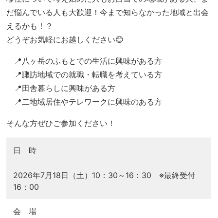
だ悩んでいる人も大歓迎！今まで知らなかった地域と出会
えるかも！？
どうぞお気軽にお越しください😊
📍八ヶ岳のふもとでの生活に興味がある方
📍諏訪地域での就職・転職を考えている方
📍田舎暮らしに興味がある方
📍二地域居住やテレワークに興味のある方
そんな方ぜひご参加ください！
日 時
2026年7月18日（土）10：30～16：30 ※最終受付
16：00
会 場