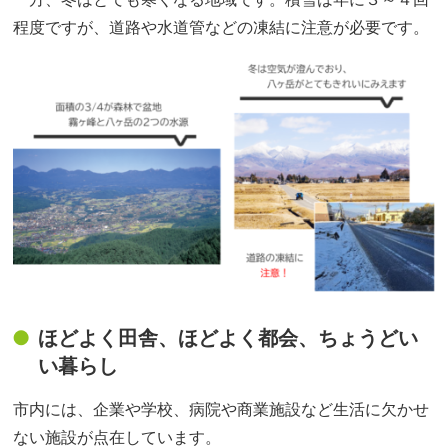
程度ですが、道路や水道管などの凍結に注意が必要です。
ほどよく田舎、ほどよく都会、ちょうどい
い暮らし
市内には、企業や学校、病院や商業施設など生活に欠かせ
ない施設が点在しています。