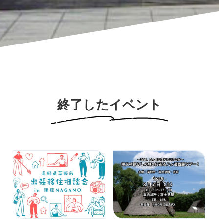
終了したイベント