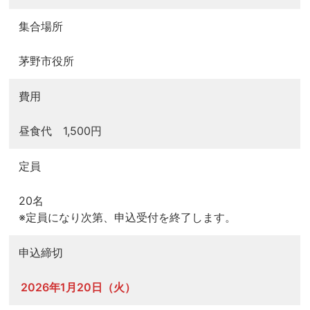
集合場所
茅野市役所
費用
昼食代 1,500円
定員
20名
※定員になり次第、申込受付を終了します。
申込締切
2026年1月20日（火）