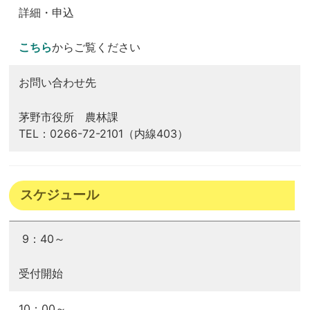
詳細・申込
こちら
からご覧ください
お問い合わせ先
茅野市役所 農林課
TEL：0266-72-2101（内線403）
スケジュール
9：40～
受付開始
10：00～