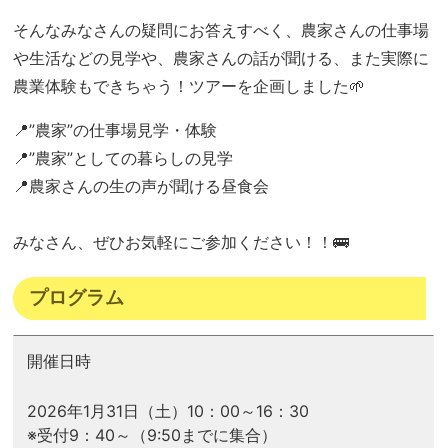
そんなみなさんの疑問にお答えすべく、農家さんの仕事場
や生活などの見学や、農家さんの話が聞ける、また実際に
農業体験もできちゃう！ツアーを企画しました🌱
📍”農家”の仕事場見学・体験
📍”農家”としての暮らしの見学
📍農家さんの生の声が聞ける昼食会
みなさん、ぜひお気軽にご参加ください！！🚌
プログラム
開催日時
2026年1月31日（土）10：00～16：30
※受付9：40～（9:50までに集合）