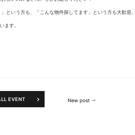
？」という方も、「こんな物件探してます」という方も大歓迎
います。
ALL EVENT
New post