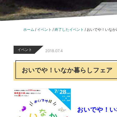
ホーム
イベント
終了したイベント
おいでや！いなか
イベント
2018.07.4
おいでや！いなか暮らしフェア
おいでや！い