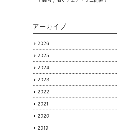
で暮らす働くフェア・ミニ開催！
アーカイブ
2026
2025
2024
2023
2022
2021
2020
2019