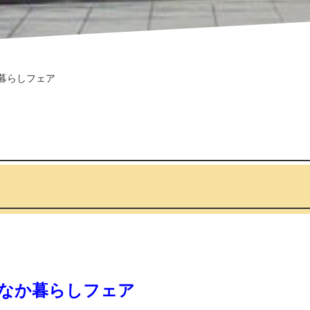
暮らしフェア
なか暮らしフェア