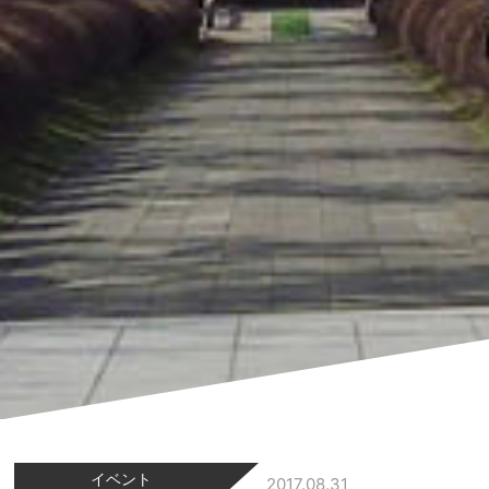
イベント
2017.08.31