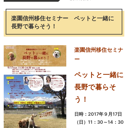
楽園信州移住セミナー ペットと一緒に
長野で暮らそう！
楽園信州移住セミナ
ー
ペットと一緒に
長野で暮らそ
う！
日時：2017年９月17日
（日）11：30～14：30