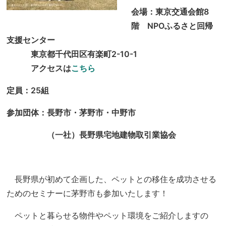
会場：東京交通会館8
階 NPOふるさと回帰
支援センター
東京都千代田区有楽町2-10-1
アクセス
は
こちら
定員：25組
参加団体：長野市・茅野市・中野市
（一社）長野県宅地建物取引業協会
長野県が初めて企画した、ペットとの移住を成功させる
ためのセミナーに茅野市も参加いたします！
ペットと暮らせる物件やペット環境をご紹介しますの