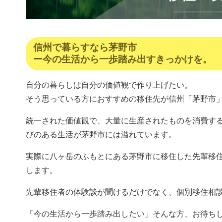
信州で暮らすなら茅野市
ー今の生活から一歩踏み出すきっかけを。
自分の暮らしは自分の価値観で作り上げたい。
そう思っている方におすすめの移住先が信州「茅野市
統一された価値観で、大量に生産されたものを消費す
びのある生活が茅野市には溢れています。
実際に八ヶ岳のふもとにある茅野市に移住した先輩移
します。
先輩移住者の体験談が聞けるだけでなく、個別移住相
「今の生活から一歩踏み出したい」そんな方、お待ちし