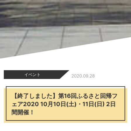
イベント
2020.09.28
【終了しました】第16回ふるさと回帰フ
ェア2020 10月10日(土)・11日(日) 2日
間開催！