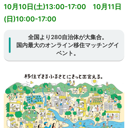
10月10日(土)13:00-17:00 10月11日
(日)10:00-17:00
全国より280自治体が大集合。
国内最大のオンライン移住マッチングイ
ベント。