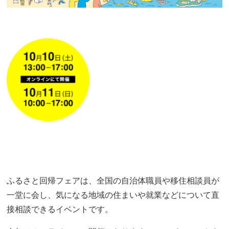
ふるさと回帰フェアは、全国の自治体職員や移住相談員が
一堂に会し、気になる地域の住まいや就業などについて直
接相談できるイベントです。