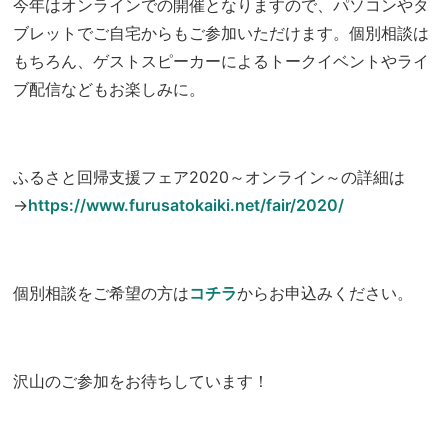
今年はオンラインでの開催となりますので、パソコンやタ
ブレットでご自宅からもご参加いただけます。個別相談は
もちろん、ゲストスピーカーによるトークイベントやライ
ブ配信などもお楽しみに。
ふるさと回帰支援フェア2020～オンライン～の詳細は
→
https://www.furusatokaiki.net/fair/2020/
個別相談をご希望の方は
コチラ
からお申込みください。
沢山のご参加をお待ちしています！