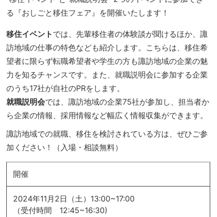
る『おしごと移住フェア』を開催いたします！
移住イベント
では、先輩移住者の体験談が聞けるほか、諏
訪地域の仕事の特色なども紹介します。こちらは、移住希
望者に限らず転職希望者や学生の方も諏訪地域の企業の魅
力を知るチャンスです。また、就職説明会に参加する企業
のうち17社が自社のPRをします。
就職説明会
では、諏訪地域の企業75社が参加し、担当者か
ら企業の情報、採用情報など幅広く情報収集ができます。
諏訪地域での就職、移住を検討されている方は、ぜひご参
加ください！（入場・相談無料）
開催
2024年11月2日（土）13:00~17:00
（受付時間 12:45~16:30)