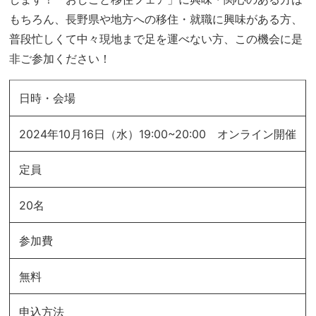
もちろん、長野県や地方への移住・就職に興味がある方、
普段忙しくて中々現地まで足を運べない方、この機会に是
非ご参加ください！
日時・会場
2024年10月16日（水）19:00~20:00 オンライン開催
定員
20名
参加費
無料
申込方法