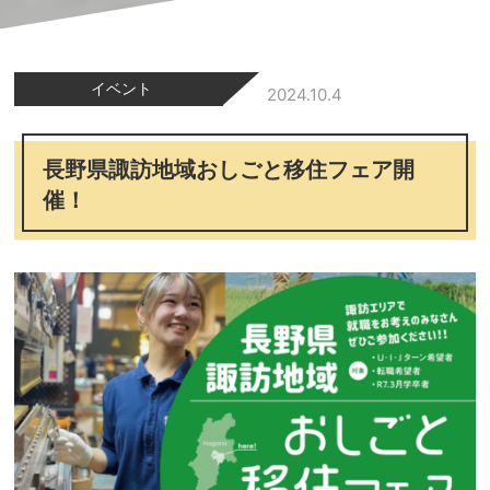
イベント
2024.10.4
長野県諏訪地域おしごと移住フェア開
催！