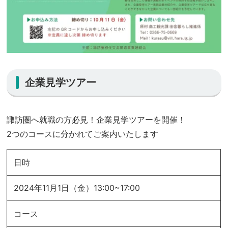
企業見学ツアー
諏訪圏へ就職の方必見！企業見学ツアーを開催！
2つのコースに分かれてご案内いたします
日時
2024年11月1日（金）13:00~17:00
コース