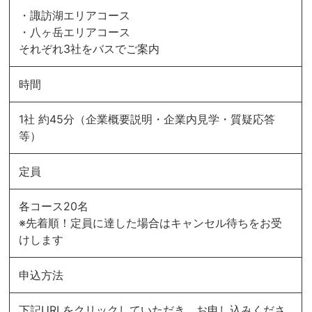
・諏訪湖エリアコース
・八ヶ岳エリアコース
それぞれ3社をバスでご案内
時間
1社 約45分（企業概要説明・企業内見学・質疑応答
等）
定員
各コース20名
※先着順！定員に達した場合はキャンセル待ちをお受
けします
申込方法
下記URLをクリックしていただき、お申し込みくださ