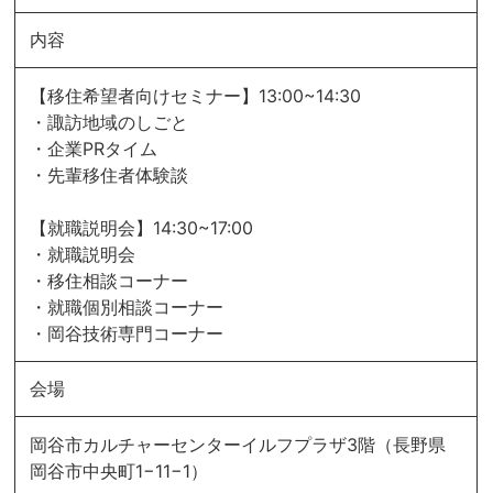
内容
【移住希望者向けセミナー】13:00~14:30
・諏訪地域のしごと
・企業PRタイム
・先輩移住者体験談
【就職説明会】14:30~17:00
・就職説明会
・移住相談コーナー
・就職個別相談コーナー
・岡谷技術専門コーナー
会場
岡谷市カルチャーセンターイルフプラザ3階（長野県
岡谷市中央町1−11−1）