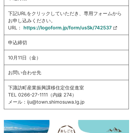
下記URLをクリックしていただき、専用フォームから
お申し込みください。
URL：
https://logoform.jp/form/usSk/742537
申込締切
10月11日（金）
お問い合わせ先
下諏訪町産業振興課移住定住促進室
TEL 0266-27-1111（内線 274）
メール：iju@town.shimosuwa.lg.jp