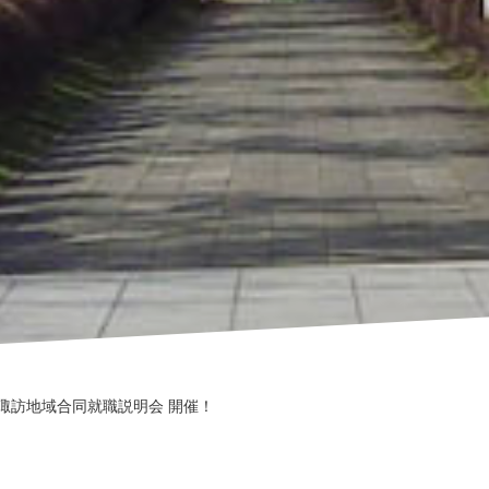
諏訪地域合同就職説明会 開催！