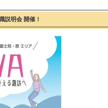
職説明会 開催！