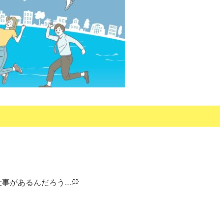
事があるんだろう…💭