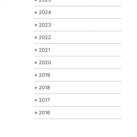
2024
2023
2022
2021
2020
2019
2018
2017
2016