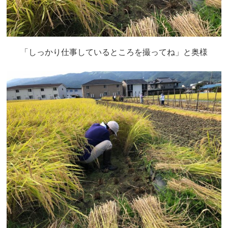
「しっかり仕事しているところを撮ってね」と奥様