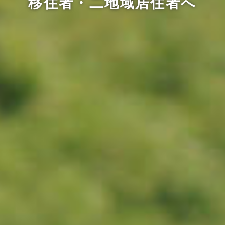
移住者・二地域居住者へ