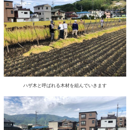
ハザ木と呼ばれる木材を組んでいきます