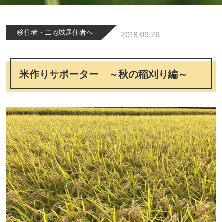
移住者・二地域居住者へ
2018.09.26
米作りサポーター ～秋の稲刈り編～