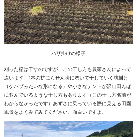
ハザ掛けの様子
刈った稲は干すのですが、この干し方も農家さんによって
違います。1本の杭にらせん状に巻いて干していく杭掛け
（ケバブみたいな形になる）や小さなテントが沢山田んぼ
に並んでいるような干し方もあります（この干し方名前が
わからなかったです）あずさに乗っている際に見える田園
風景をよくみてみてください。面白いですよ。