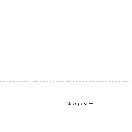
New post