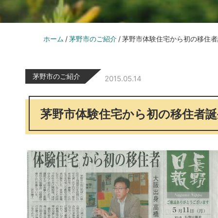
ホーム
茅野市のご紹介
茅野市体験住宅から初の移住者
茅野市のご紹介
2015.05.14
茅野市体験住宅から初の移住者誕