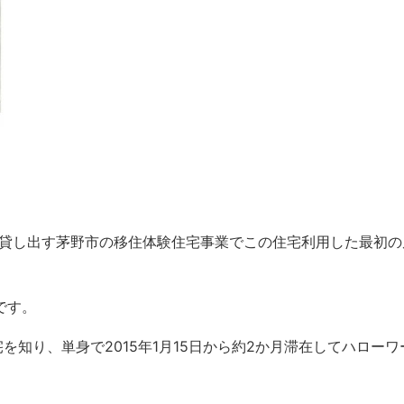
を貸し出す茅野市の移住体験住宅事業でこの住宅利用した最初の
です。
知り、単身で2015年1月15日から約2か月滞在してハローワ