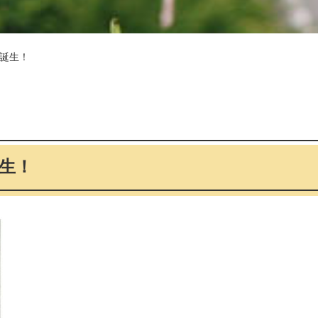
誕生！
生！