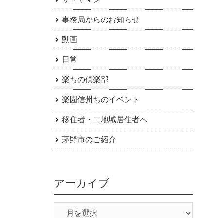
事務局からのお知らせ
動画
日常
楽ちの倶楽部
楽園信州ちのイベント
移住者・二地域居住者へ
茅野市のご紹介
アーカイブ