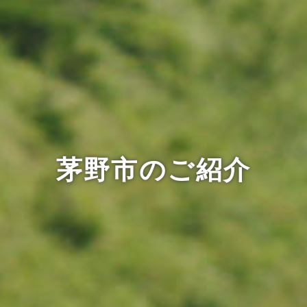
茅野市のご紹介