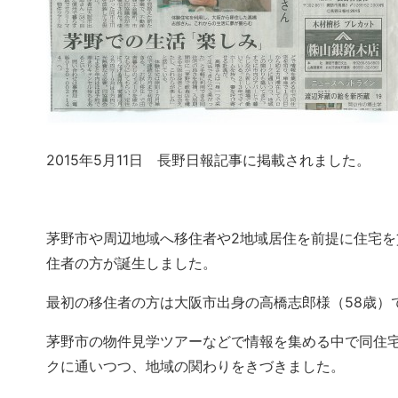
2015年5月11日 長野日報記事に掲載されました。
茅野市や周辺地域へ移住者や2地域居住を前提に住宅
住者の方が誕生しました。
最初の移住者の方は大阪市出身の高橋志郎様（58歳）
茅野市の物件見学ツアーなどで情報を集める中で同住宅を
クに通いつつ、地域の関わりをきづきました。