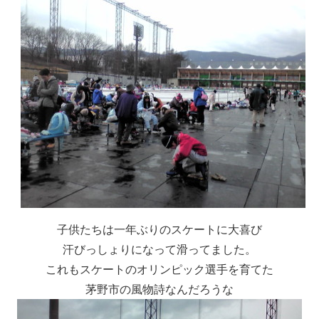
子供たちは一年ぶりのスケートに大喜び
汗びっしょりになって滑ってました。
これもスケートのオリンピック選手を育てた
茅野市の風物詩なんだろうな