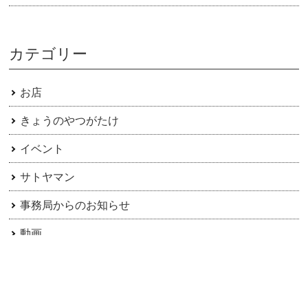
カテゴリー
お店
きょうのやつがたけ
イベント
サトヤマン
事務局からのお知らせ
動画
日常
楽ちの倶楽部