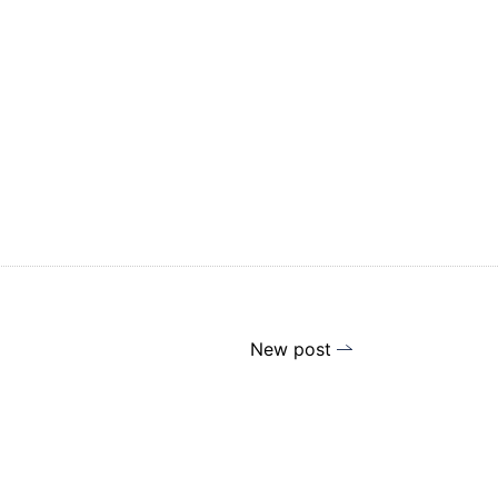
New post