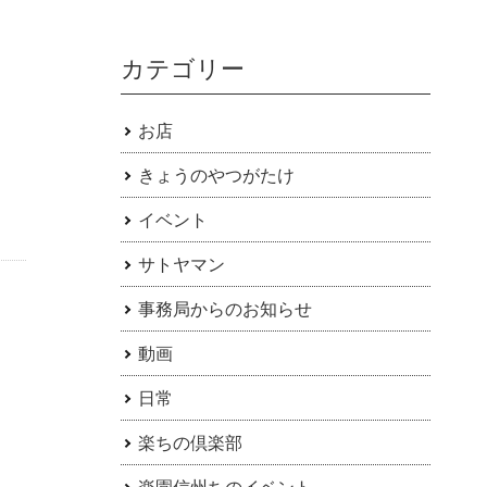
カテゴリー
お店
きょうのやつがたけ
イベント
サトヤマン
事務局からのお知らせ
動画
日常
楽ちの倶楽部
楽園信州ちのイベント