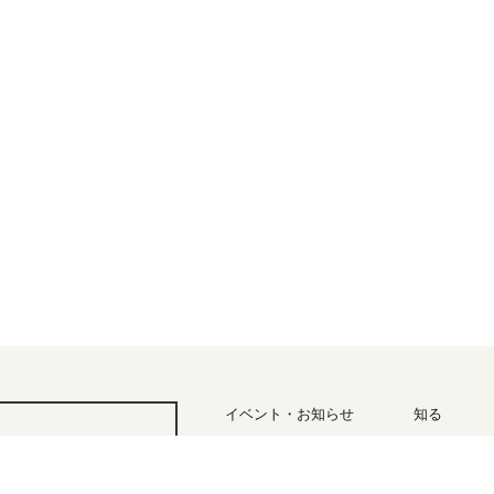
イベント・お知らせ
知る
四季と気
アクセス