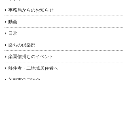
事務局からのお知らせ
動画
日常
楽ちの倶楽部
楽園信州ちのイベント
移住者・二地域居住者へ
茅野市のご紹介
アーカイブ