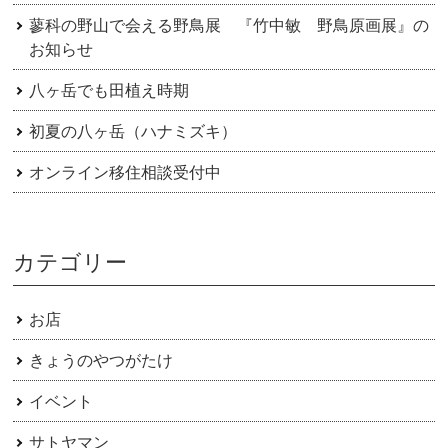
蓼科の野山で会える野鳥展 『竹中敏 野鳥原画展』の
お知らせ
八ヶ岳でも田植え時期
初夏の八ヶ岳（ハナミズキ）
オンライン移住相談受付中
カテゴリー
お店
きょうのやつがたけ
イベント
サトヤマン