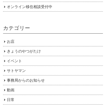
オンライン移住相談受付中
カテゴリー
お店
きょうのやつがたけ
イベント
サトヤマン
事務局からのお知らせ
動画
日常