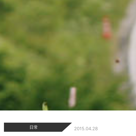
日常
2015.04.28