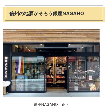
信州の地酒がそろう銀座NAGANO
銀座NAGANO 正面