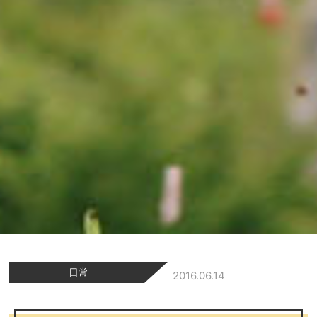
日常
2016.06.14