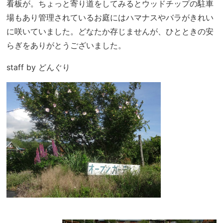
看板が。ちょっと寄り道をしてみるとウッドチップの駐車
場もあり管理されているお庭にはハマナスやバラがきれい
に咲いていました。どなたか存じませんが、ひとときの安
らぎをありがとうございました。
staff by どんぐり