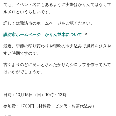
でも、イベント名にもあるように実際はかりんではなくマ
ルメロというらしいです。
詳しくは諏訪市のホームページをご覧ください。
諏訪市ホームページ かりん並木について
最近、季節の移り変わりや朝晩の冷え込みで風邪をひきや
すい時期ですので、
古くよりのどに良いとされたかりんシロップを作ってみて
はいかがでしょうか。
日時：10月15日（日）10時～12時
参加費：1,700円（材料費・ビン代・お茶代込み）