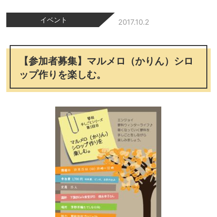
イベント
2017.10.2
【参加者募集】マルメロ（かりん）シロ
ップ作りを楽しむ。