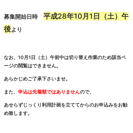
平成28年10月1日（土）午
募集開始日時
後
より
なお、10月1日（土）午前中は切り替え作業のため該当ペ
ージの閲覧はできません。
あらかじめご了承下さいませ。
また、
申込は先着順ではありません
ので、
あせらずじっくり利用計画を立ててからのお申込みをお勧
め致します。