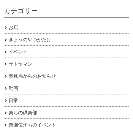
カテゴリー
お店
きょうのやつがたけ
イベント
サトヤマン
事務局からのお知らせ
動画
日常
楽ちの倶楽部
楽園信州ちのイベント