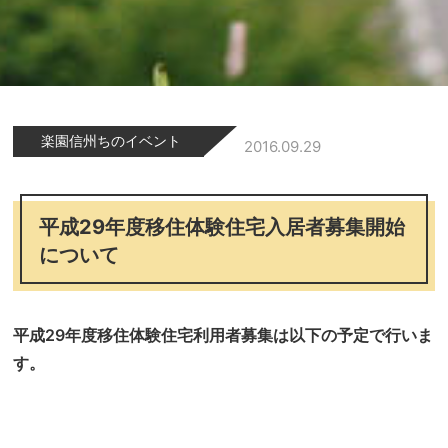
楽園信州ちのイベント
2016.09.29
平成29年度移住体験住宅入居者募集開始
について
平成29年度移住体験住宅利用者募集は以下の予定で行いま
す。