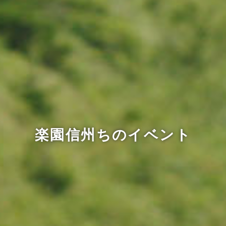
楽園信州ちのイベント