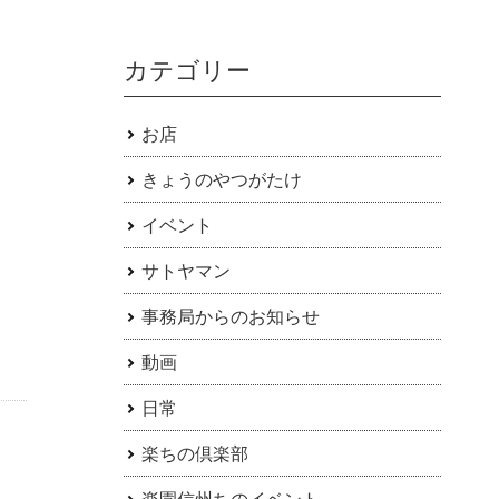
カテゴリー
お店
きょうのやつがたけ
イベント
サトヤマン
事務局からのお知らせ
動画
日常
楽ちの倶楽部
楽園信州ちのイベント