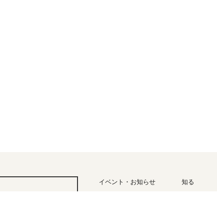
イベント・お知らせ
知る
四季と気
アクセス