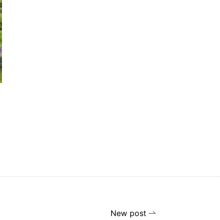
New post