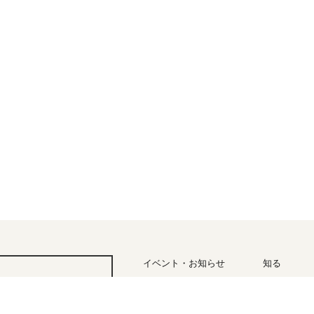
イベント・お知らせ
知る
四季と気
アクセス