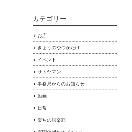
カテゴリー
お店
きょうのやつがたけ
イベント
サトヤマン
事務局からのお知らせ
動画
日常
楽ちの倶楽部
楽園信州ちのイベント