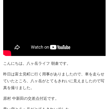
こんにちは。八ヶ岳ライフ 朝倉です。
昨日は富士見町に行く用事がありましたので、車を走らせ
ていたところ、八ヶ岳がとてもきれいに見えましたので写
真を撮りました。
原村 中新田の交差点付近です。