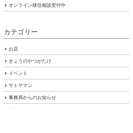
オンライン移住相談受付中
カテゴリー
お店
きょうのやつがたけ
イベント
サトヤマン
事務局からのお知らせ
動画
日常