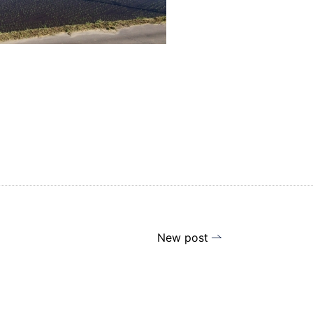
New post