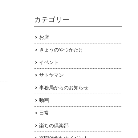
カテゴリー
お店
きょうのやつがたけ
イベント
サトヤマン
事務局からのお知らせ
動画
日常
楽ちの倶楽部
楽園信州ちのイベント