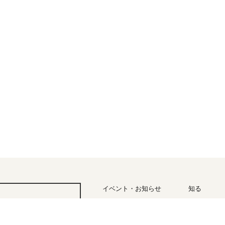
イベント・お知らせ
知る
四季と気
アクセス