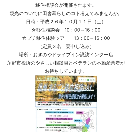
移住相談会が開催されます。
観光のついでに田舎暮らしのコト考えてみませんか。
日時：平成２６年１０月１１日（土）
☆移住相談会 10：00～16：00
☆プチ移住体験ツアー 13：00～16：00
（定員３名 要申し込み）
場所：おぎのやドライブイン諏訪インター店
茅野市役所のやさしい相談員とベテランの不動産業者が
お待ちしています。