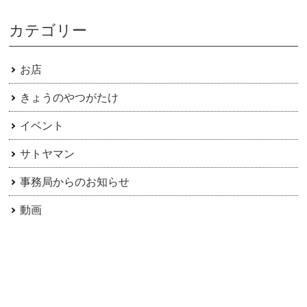
カテゴリー
お店
きょうのやつがたけ
イベント
サトヤマン
事務局からのお知らせ
動画
日常
楽ちの倶楽部
楽園信州ちのイベント