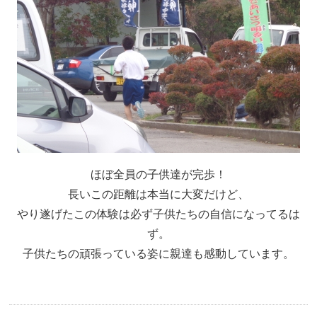
ほぼ全員の子供達が完歩！
長いこの距離は本当に大変だけど、
やり遂げたこの体験は必ず子供たちの自信になってるは
ず。
子供たちの頑張っている姿に親達も感動しています。