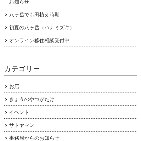
お知らせ
八ヶ岳でも田植え時期
初夏の八ヶ岳（ハナミズキ）
オンライン移住相談受付中
カテゴリー
お店
きょうのやつがたけ
イベント
サトヤマン
事務局からのお知らせ