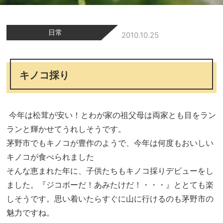
日常
2010.10.25
キノコ採り
今年は松茸が安い！とわが家の祖父母は両家とも目をラン
ランと輝かせてうれしそうです。
茅野市でもキノコが豊作のようで、今年は何度もおいしい
キノコが食べられました
そんな恵まれた年に、子供たちもキノコ採りデビューをし
ました。『ジコボーだ！あみたけだ！・・・』ととても楽
しそうです。思い着いたらすぐに山に行けるのも茅野市の
魅力ですね。