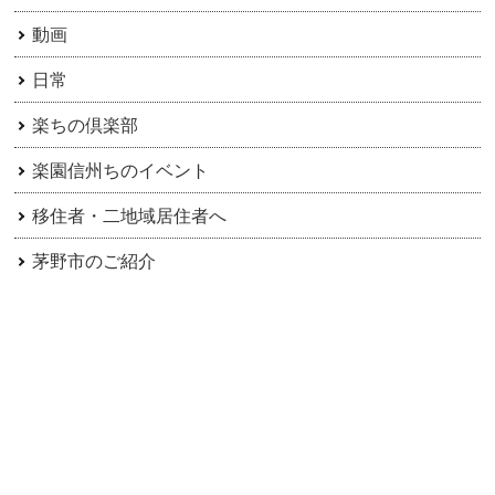
動画
日常
楽ちの倶楽部
楽園信州ちのイベント
移住者・二地域居住者へ
茅野市のご紹介
アーカイブ