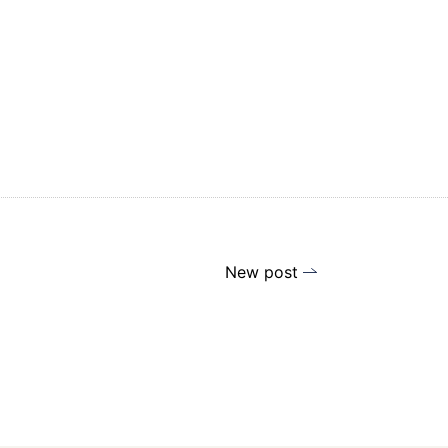
New post