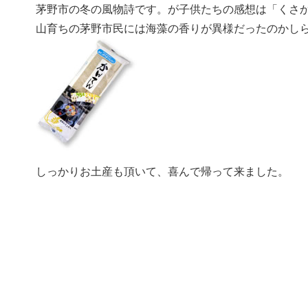
茅野市の冬の風物詩です。が子供たちの感想は「くさ
山育ちの茅野市民には海藻の香りが異様だったのかし
しっかりお土産も頂いて、喜んで帰って来ました。