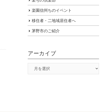
楽園信州ちのイベント
移住者・二地域居住者へ
茅野市のご紹介
アーカイブ