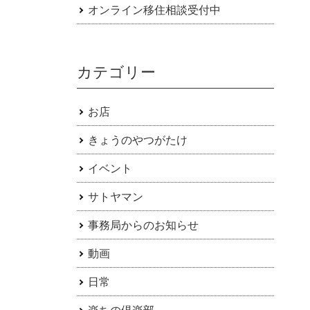
オンライン移住相談受付中
カテゴリー
お店
きょうのやつがたけ
イベント
サトヤマン
事務局からのお知らせ
動画
日常
楽ちの倶楽部