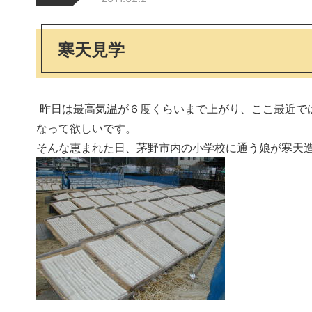
寒天見学
昨日は最高気温が６度くらいまで上がり、ここ最近で
なって欲しいです。
そんな恵まれた日、茅野市内の小学校に通う娘が寒天