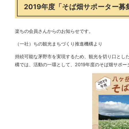
2019年度「そば畑サポーター
楽ちの会員さんからのお知らせです。
（一社）ちの観光まちづくり推進機構より
持続可能な茅野市を実現するため、観光を切り口とし
構では、活動の一環として、2019年度のそば畑サポ