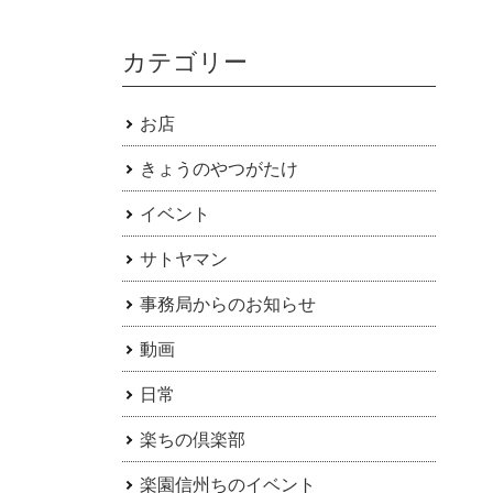
カテゴリー
お店
きょうのやつがたけ
イベント
サトヤマン
事務局からのお知らせ
動画
日常
楽ちの倶楽部
楽園信州ちのイベント