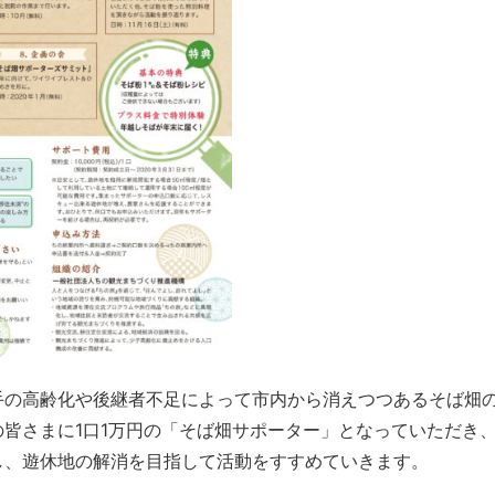
手の高齢化や後継者不足によって市内から消えつつあるそば畑
皆さまに1口1万円の「そば畑サポーター」となっていただき
し、遊休地の解消を目指して活動をすすめていきます。