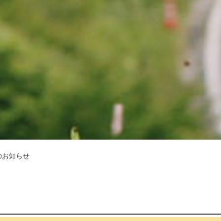
のお知らせ