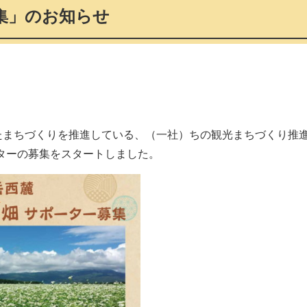
募集」のお知らせ
たまちづくりを推進している、（一社）ちの観光まちづくり推
ーターの募集をスタートしました。