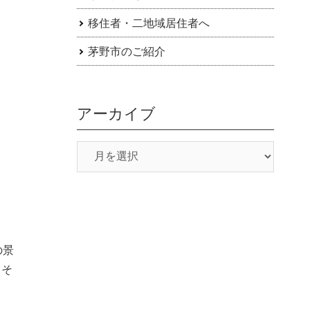
移住者・二地域居住者へ
茅野市のご紹介
アーカイブ
の景
、そ