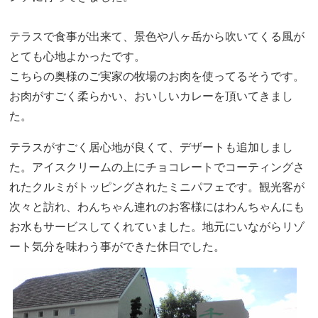
テラスで食事が出来て、景色や八ヶ岳から吹いてくる風が
とても心地よかったです。
こちらの奥様のご実家の牧場のお肉を使ってるそうです。
お肉がすごく柔らかい、おいしいカレーを頂いてきまし
た。
テラスがすごく居心地が良くて、デザートも追加しまし
た。アイスクリームの上にチョコレートでコーティングさ
れたクルミがトッピングされたミニパフェです。観光客が
次々と訪れ、わんちゃん連れのお客様にはわんちゃんにも
お水もサービスしてくれていました。地元にいながらリゾ
ート気分を味わう事ができた休日でした。