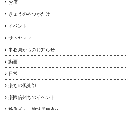
お店
きょうのやつがたけ
イベント
サトヤマン
事務局からのお知らせ
動画
日常
楽ちの倶楽部
楽園信州ちのイベント
移住者・二地域居住者へ
茅野市のご紹介