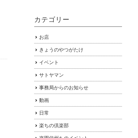
カテゴリー
お店
きょうのやつがたけ
イベント
サトヤマン
事務局からのお知らせ
動画
日常
楽ちの倶楽部
楽園信州ちのイベント