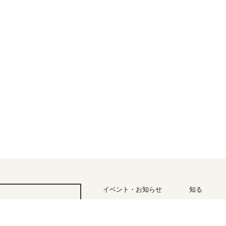
イベント・お知らせ
知る
四季と気
アクセス