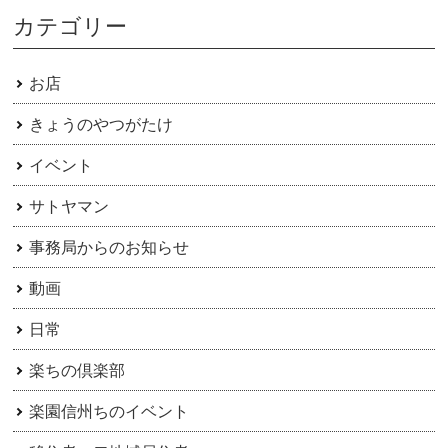
カテゴリー
お店
きょうのやつがたけ
イベント
サトヤマン
事務局からのお知らせ
動画
日常
楽ちの倶楽部
楽園信州ちのイベント