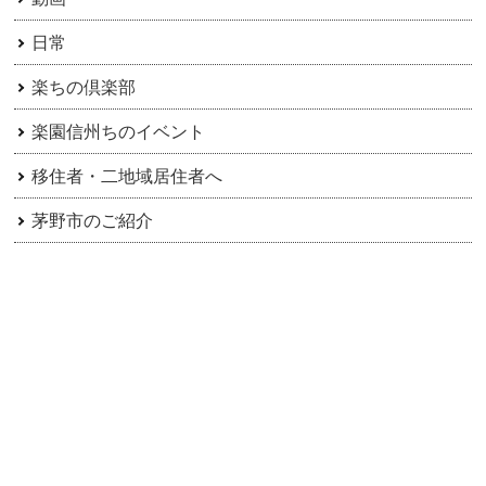
日常
楽ちの倶楽部
楽園信州ちのイベント
移住者・二地域居住者へ
茅野市のご紹介
アーカイブ