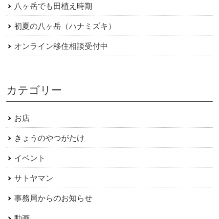
八ヶ岳でも田植え時期
初夏の八ヶ岳（ハナミズキ）
オンライン移住相談受付中
カテゴリー
お店
きょうのやつがたけ
イベント
サトヤマン
事務局からのお知らせ
動画